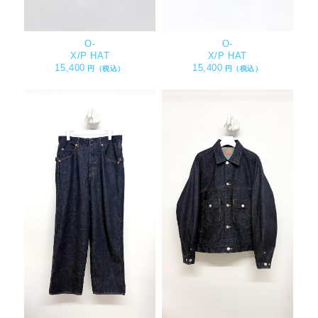
O-
O-
X/P HAT
X/P HAT
15,400
15,400
円（税込）
円（税込）