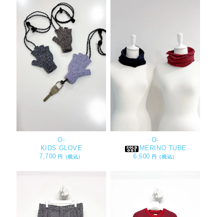
O-
O-
KIDS GLOVE
MERINO TUBE
7,700
6,600
円（税込）
円（税込）