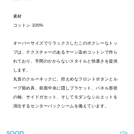
素材
コットン 100%
オーバーサイズでリラックスしたこのボクシーなトッ
プは、テクスチャーのあるヤーン染めコットンで作ら
れており、手間のかからないスタイルと快適さを提供
します。
丸首のクルーネックに、控えめなフロントボタンとル
ープ留め具、前面中央に隠しプラケット、パネル形状
の袖、サイドガセット、そしてモダンなシルエットを
演出するセンターバックシームを備えています。