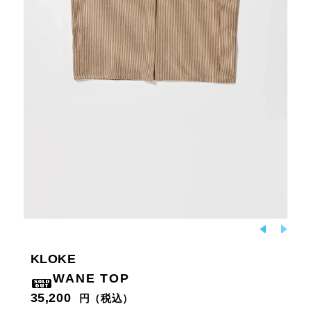
KLOKE
WANE TOP
35,200
円（税込）