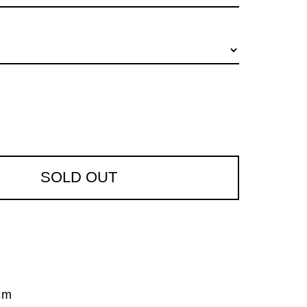
SOLD OUT
cm