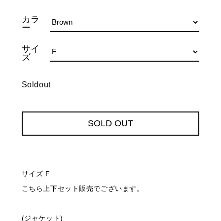
カラ
ー
サイ
ズ
Soldout
SOLD OUT
サイズ F
こちら上下セット販売でございます。
(ジャケット)