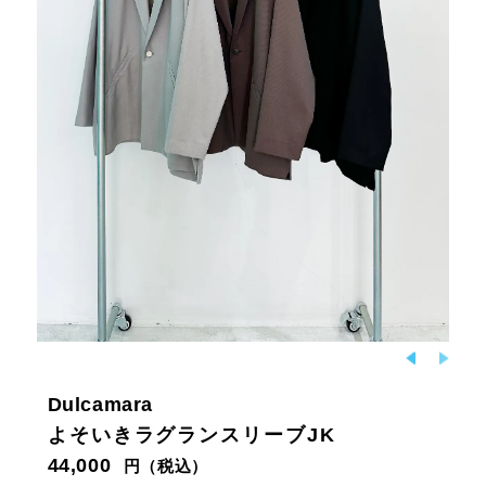
Dulcamara
よそいきラグランスリーブJK
44,000
円（税込）