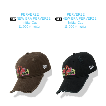
PERVERZE
PERVERZE
NEW ERA PERVERZE
NEW ERA PERVERZE
Initial Cap
Initial Cap
11,000
11,000
円（税込）
円（税込）