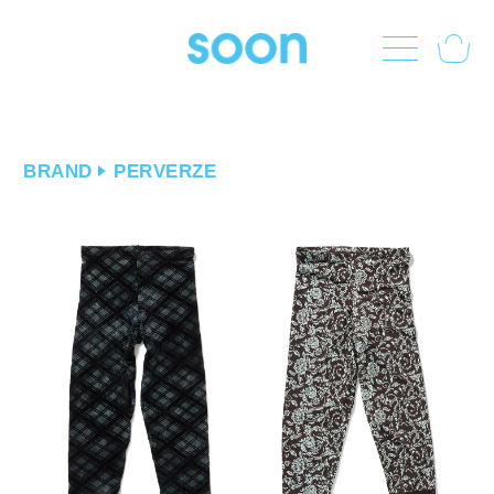
BRAND
PERVERZE