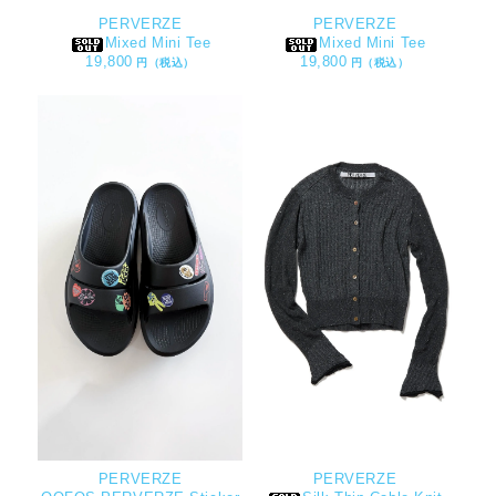
PERVERZE
PERVERZE
Mixed Mini Tee
Mixed Mini Tee
19,800
19,800
円（税込）
円（税込）
PERVERZE
PERVERZE