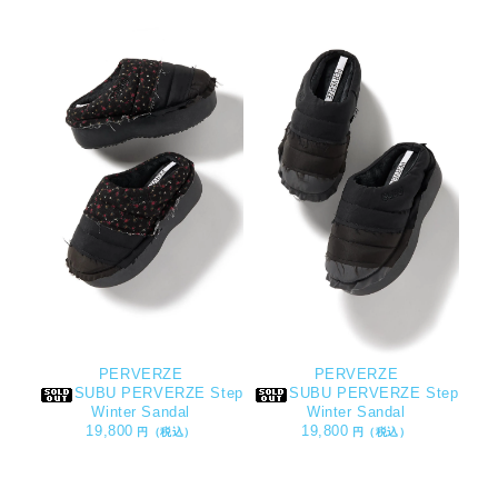
PERVERZE
PERVERZE
SUBU PERVERZE Step
SUBU PERVERZE Step
Winter Sandal
Winter Sandal
19,800
19,800
円（税込）
円（税込）