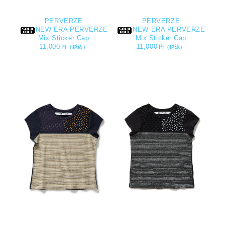
PERVERZE
PERVERZE
NEW ERA PERVERZE
NEW ERA PERVERZE
Mix Sticker Cap
Mix Sticker Cap
11,000
11,000
円（税込）
円（税込）